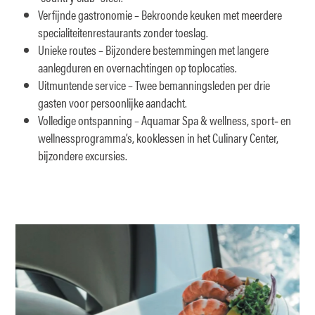
Verfijnde gastronomie – Bekroonde keuken met meerdere
specialiteitenrestaurants zonder toeslag.
Unieke routes – Bijzondere bestemmingen met langere
aanlegduren en overnachtingen op toplocaties.
Uitmuntende service – Twee bemanningsleden per drie
gasten voor persoonlijke aandacht.
Volledige ontspanning – Aquamar Spa & wellness, sport‑ en
wellnessprogramma’s, kooklessen in het Culinary Center,
bijzondere excursies.