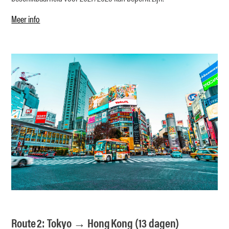
Meer info
Route 2: Tokyo → Hong Kong (13 dagen)