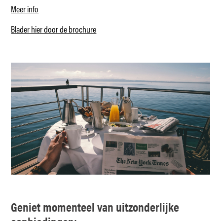
Meer info
Blader hier door de brochure
Geniet momenteel van uitzonderlijke