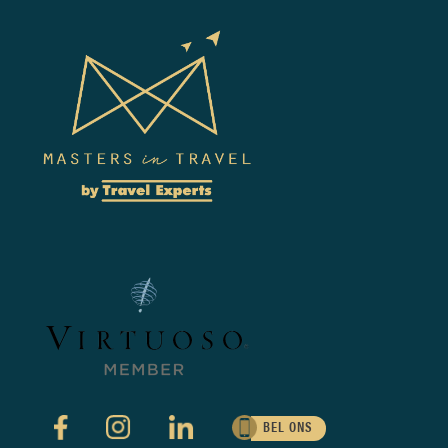
BEL ONS