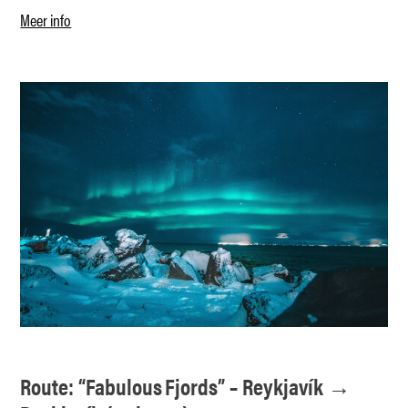
Meer info
Route: “Fabulous Fjords” – Reykjavík →