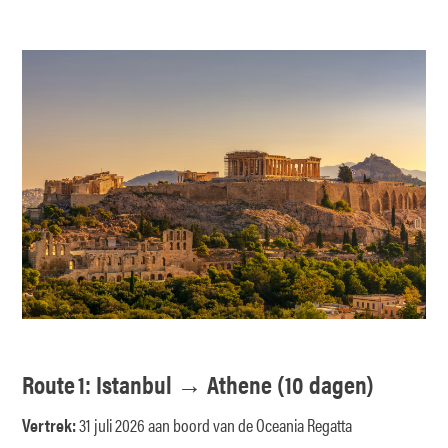
Route 1: Istanbul → Athene (10 dagen)
Vertrek:
31 juli 2026 aan boord van de Oceania Regatta