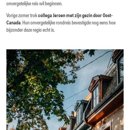
onvergetelijke reis wil beginnen.
Vorige zomer trok
collega Jeroen met zijn gezin door Oost-
Canada
. Hun onvergetelijke rondreis bevestigde nog eens hoe
bijzonder deze regio echt is.