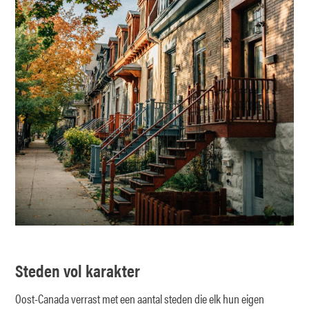
Steden vol karakter
Oost-Canada verrast met een aantal steden die elk hun eigen