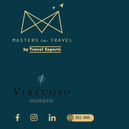
BEL ONS