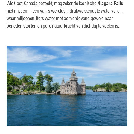
Wie Oost-Canada bezoekt, mag zeker de iconische
Niagara Falls
niet missen — een van ’s werelds indrukwekkendste watervallen,
waar miljoenen liters water met oorverdovend geweld naar
beneden storten en pure natuurkracht van dichtbij te voelen is.