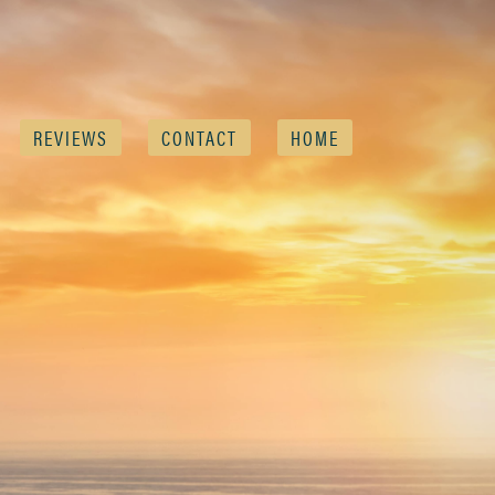
REVIEWS
CONTACT
HOME
Main men