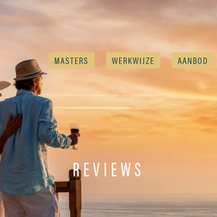
MASTERS
WERKWIJZE
AANBOD
REVIEWS