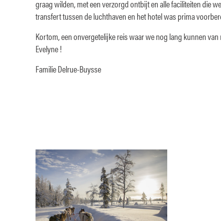
graag wilden, met een verzorgd ontbijt en alle faciliteiten die
transfert tussen de luchthaven en het hotel was prima voorber
Kortom, een onvergetelijke reis waar we nog lang kunnen van
Evelyne !
Familie Delrue-Buysse